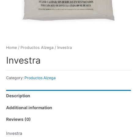
Home
/
Productos Alzega
/ Investra
Investra
Category:
Productos Alzega
Description
Additional information
Reviews (0)
Investra