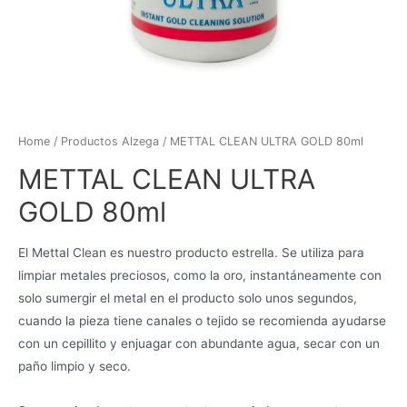
Home
/
Productos Alzega
/ METTAL CLEAN ULTRA GOLD 80ml
METTAL CLEAN ULTRA
GOLD 80ml
El Mettal Clean es nuestro producto estrella. Se utiliza para
limpiar metales preciosos, como la oro, instantáneamente con
solo sumergir el metal en el producto solo unos segundos,
cuando la pieza tiene canales o tejido se recomienda ayudarse
con un cepillito y enjuagar con abundante agua, secar con un
paño limpio y seco.