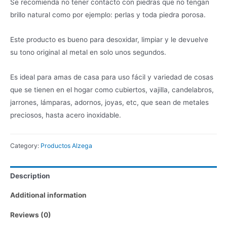
Se recomienda no tener contacto con piedras que no tengan
brillo natural como por ejemplo: perlas y toda piedra porosa.
Este producto es bueno para desoxidar, limpiar y le devuelve
su tono original al metal en solo unos segundos.
Es ideal para amas de casa para uso fácil y variedad de cosas
que se tienen en el hogar como cubiertos, vajilla, candelabros,
jarrones, lámparas, adornos, joyas, etc, que sean de metales
preciosos, hasta acero inoxidable.
Category:
Productos Alzega
Description
Additional information
Reviews (0)